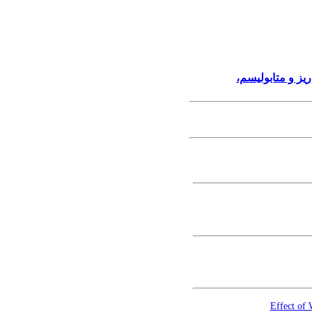
ریز و متابولیسم
Effect of 