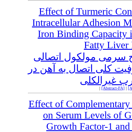
Effect of Turmeric Co
Intracellular Adhesion Mo
Iron Binding Capacity 
Fatty Live
 سرمی مولکول اتصالی
یت کلی اتصال به آهن در
چرب غیرالکلی
|
[Abstract-FA]
|
[A
Effect of Complementary 
on Serum Levels of G
Growth Factor-1 and