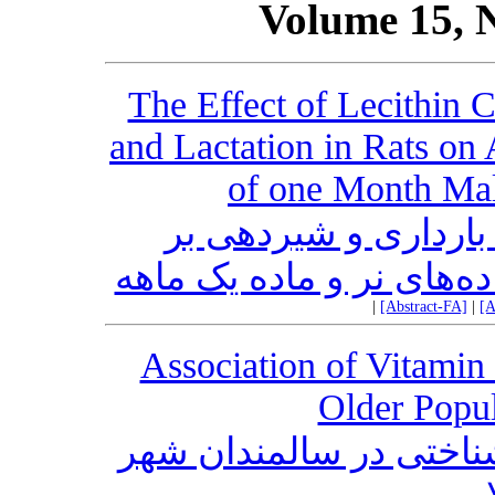
Volume 15, 
The Effect of Lecithin
and Lactation in Rats on
of one Month Mal
بارداری و شیردهی بر
‌های نر و ماده یک ماهه
|
[Abstract-FA]
|
[A
Association of Vitamin
Older Popul
ارتباط بین ویتامین D در سالمندان شهر