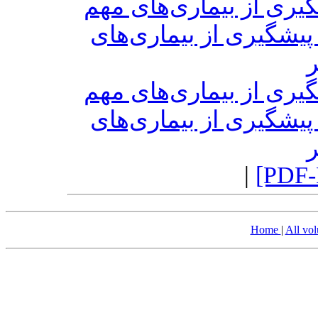
گیری از بیماری‌های مهم
 پیشگیری از بیماری‌های
ر
گیری از بیماری‌های مهم
 پیشگیری از بیماری‌های
ر
|
[PDF-
Home
|
All vo