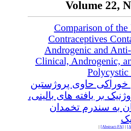
Volume 22, N
Comparison of the 
Contraceptives Cont
Androgenic and Anti-a
Clinical, Androgenic, a
Polycysti
 خوراکی حاوی پروژستین
وژنیک بر یافته های بالینی
یان به سندرم تخمدان
یک
|
[Abstract-FA]
|
[A