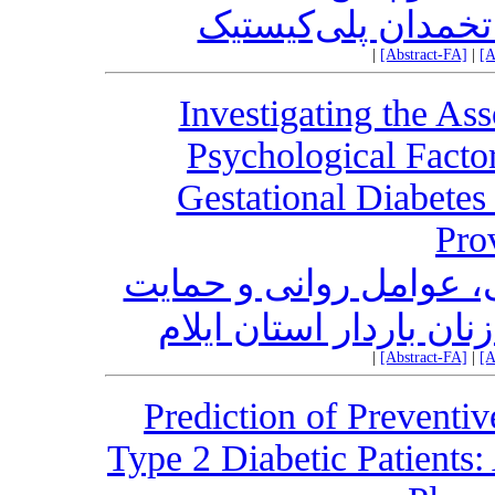
 تخمدان پلی‌کیستیک
|
[Abstract-FA]
|
[A
Investigating the Ass
Psychological Facto
Gestational Diabetes
Pro
ی، عوامل روانی و حمایت
نان باردار استان ایلام
|
[Abstract-FA]
|
[A
Prediction of Preventi
Type 2 Diabetic Patients: