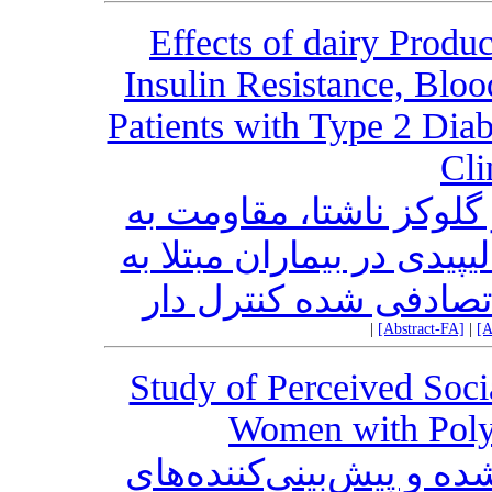
Effects of dairy Produ
Insulin Resistance, Bloo
Patients with Type 2 Dia
Cli
لوکز ناشتا، مقاومت به
پیدی در بیماران مبتلا به
|
[Abstract-FA]
|
[A
Study of Perceived Socia
Women with Poly
 و پیش‌بینی‌کننده‌های