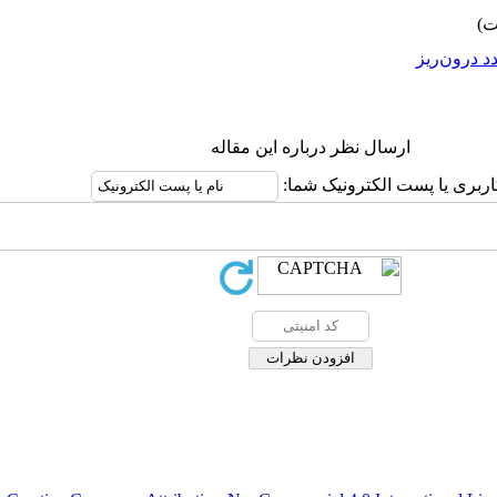
د درون‌ریز
ارسال نظر درباره این مقاله
اربری یا پست الکترونیک شما: