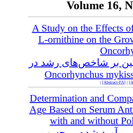
Volume 16, N
A Study on the Effects o
L-ornithine on the Gro
Oncorh
نیتین بر شاخص‌های رشد در
|
[Abstract-FA]
|
[A
Determination and Compa
Age Based on Serum Ant
with and without Po
ی برآورد شده بر حسب