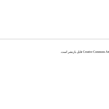
Creative Commons Attr
قابل بازنشر است.