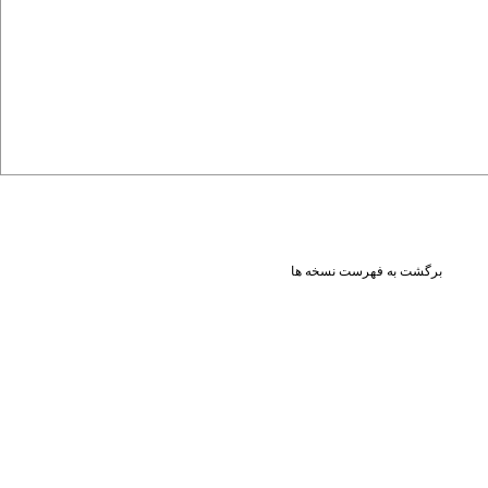
برگشت به فهرست نسخه ها